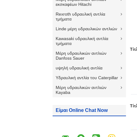
εκσκαφέων Hitachi
Rexroth υδραυλική αντλία
τμήματα
Linde μέρη υδραυλικών αντλιών
Kawasaki υδραυλική αντλία
τμήματα
Τίτ
Μέρη υδραυλικών αντλιών
Danfoss Sauer
υψηλή υδραυλική αντλία
Υδραυλική αντλία του Caterpillar
Μέρη υδραυλικών αντλιών
Kayaba
Τίτ
Είμαι Online Chat Now