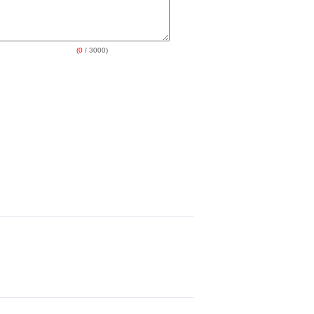
(
0
/ 3000)