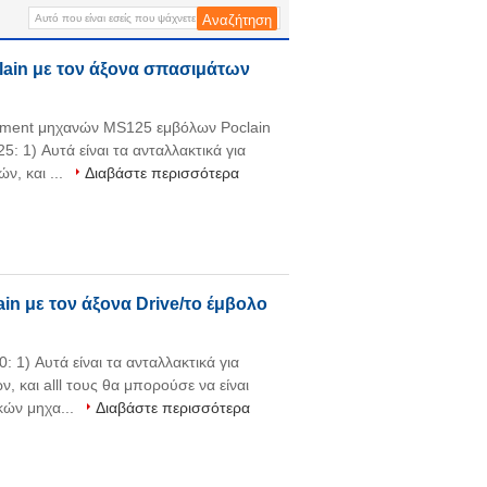
αντλιών
ain με τον άξονα σπασιμάτων
cement μηχανών MS125 εμβόλων Poclain
: 1) Αυτά είναι τα ανταλλακτικά για
ν, και ...
Διαβάστε περισσότερα
n με τον άξονα Drive/το έμβολο
 1) Αυτά είναι τα ανταλλακτικά για
 και alll τους θα μπορούσε να είναι
κών μηχα...
Διαβάστε περισσότερα