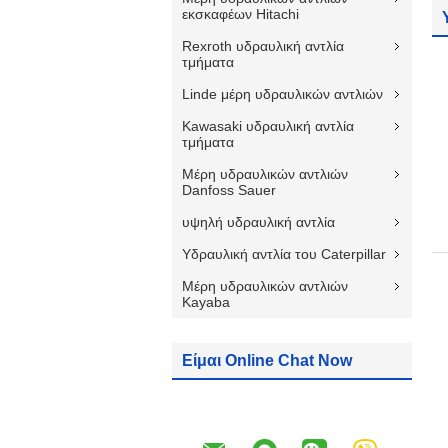
εκσκαφέων Hitachi
Rexroth υδραυλική αντλία
τμήματα
Linde μέρη υδραυλικών αντλιών
Kawasaki υδραυλική αντλία
τμήματα
Μέρη υδραυλικών αντλιών
Danfoss Sauer
υψηλή υδραυλική αντλία
Υδραυλική αντλία του Caterpillar
Μέρη υδραυλικών αντλιών
Kayaba
Είμαι Online Chat Now