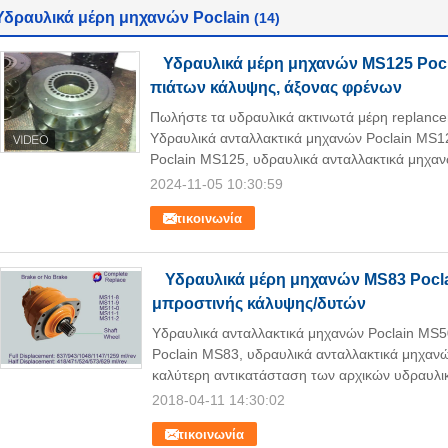
Υδραυλικά μέρη μηχανών Poclain
(14)
Υδραυλικά μέρη μηχανών MS125 Pocl
πιάτων κάλυψης, άξονας φρένων
Πωλήστε τα υδραυλικά ακτινωτά μέρη replan
Υδραυλικά ανταλλακτικά μηχανών Poclain MS125
Poclain MS125, υδραυλικά ανταλλακτικά μηχανώ
2024-11-05 10:30:59
Επικοινωνία
Υδραυλικά μέρη μηχανών MS83 Poclai
μπροστινής κάλυψης/δυτών
Υδραυλικά ανταλλακτικά μηχανών Poclain MS50:
Poclain MS83, υδραυλικά ανταλλακτικά μηχανών,
καλύτερη αντικατάσταση των αρχικών υδραυλι
2018-04-11 14:30:02
Επικοινωνία