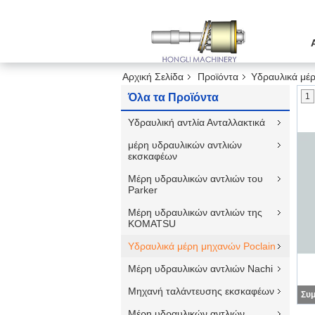
Αρχική Σελίδα
Προϊόντα
Υδραυλικά μέρ
Όλα τα Προϊόντα
1
Υδραυλική αντλία Ανταλλακτικά
μέρη υδραυλικών αντλιών
εκσκαφέων
Μέρη υδραυλικών αντλιών του
Parker
Μέρη υδραυλικών αντλιών της
KOMATSU
Υδραυλικά μέρη μηχανών Poclain
Μέρη υδραυλικών αντλιών Nachi
Μηχανή ταλάντευσης εκσκαφέων
Μέρη υδραυλικών αντλιών