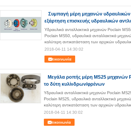
Συμπαγή μέρη μηχανών υδραυλικών 
εξάρτηση επισκευής υδραυλικών αντλ
Υδραυλικά ανταλλακτικά μηχανών Poclain MS50:
Poclain MS50, υδραυλικά ανταλλακτικά μηχανών,
καλύτερη αντικατάσταση των αρχικών υδραυλι
2018-04-11 14:30:02
Επικοινωνία
Μεγάλα ροπής μέρη MS25 μηχανών Po
το δύτη κυλίνδρων/φρένων
Υδραυλικά ανταλλακτικά μηχανών Poclain MS25: 
Poclain MS25, υδραυλικά ανταλλακτικά μηχανών,
καλύτερη αντικατάσταση των αρχικών υδραυλι
2018-04-11 14:30:02
Επικοινωνία