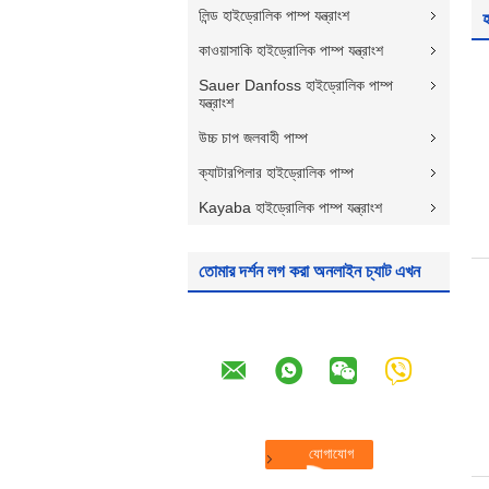
লিন্ড হাইড্রোলিক পাম্প যন্ত্রাংশ
হ
কাওয়াসাকি হাইড্রোলিক পাম্প যন্ত্রাংশ
Sauer Danfoss হাইড্রোলিক পাম্প
যন্ত্রাংশ
উচ্চ চাপ জলবাহী পাম্প
ক্যাটারপিলার হাইড্রোলিক পাম্প
Kayaba হাইড্রোলিক পাম্প যন্ত্রাংশ
তোমার দর্শন লগ করা অনলাইন চ্যাট এখন