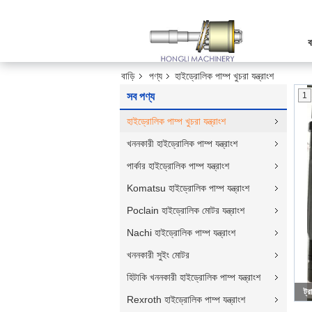
ব
বাড়ি
পণ্য
হাইড্রোলিক পাম্প খুচরা যন্ত্রাংশ
সব পণ্য
1
হাইড্রোলিক পাম্প খুচরা যন্ত্রাংশ
খননকারী হাইড্রোলিক পাম্প যন্ত্রাংশ
পার্কার হাইড্রোলিক পাম্প যন্ত্রাংশ
Komatsu হাইড্রোলিক পাম্প যন্ত্রাংশ
Poclain হাইড্রোলিক মোটর যন্ত্রাংশ
Nachi হাইড্রোলিক পাম্প যন্ত্রাংশ
খননকারী সুইং মোটর
হিটাকি খননকারী হাইড্রোলিক পাম্প যন্ত্রাংশ
ট্
Rexroth হাইড্রোলিক পাম্প যন্ত্রাংশ