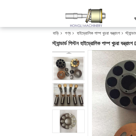
ব
বাড়ি
পণ্য
হাইড্রোলিক পাম্প খুচরা যন্ত্রাংশ
স্ট্যা
স্ট্যান্ডার্ড পিস্টন হাইড্রোলিক পাম্প খুচ