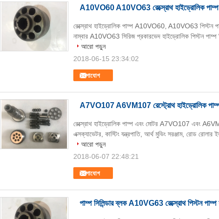
A10VO60 A10VO63 রেক্স্রোথ হাইড্রোলিক পাম্প যন্ত
রেক্স্রোথ হাইড্রোলিক পাম্প A10VO60, A10VO63 পিস্টন পাম্প প
নাম্বার A10VO63 সিরিজ প্রকারভেদ হাইড্রোলিক পিস্টন পাম্প ক্রি
আরো পড়ুন
2018-06-15 23:34:02
যোগাযোগ
A7VO107 A6VM107 রেস্ট্রোথ হাইড্রোলিক পাম্প যন্ত্র
রেক্স্রোথ হাইড্রোলিক পাম্প এবং মোটর A7VO107 এবং A6VM
এক্সক্যাভেটর, কাস্টিং যন্ত্রপাতি, আর্থ মুভিং সরঞ্জাম, রোড রোলার 
আরো পড়ুন
2018-06-07 22:48:21
যোগাযোগ
পাম্প সিলিন্ডার ব্লক A10VG63 রেক্স্রোথ পিস্টন পাম্প য