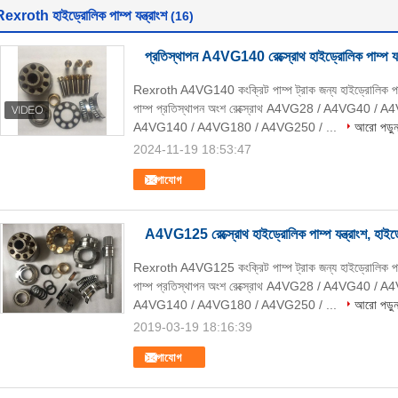
exroth হাইড্রোলিক পাম্প যন্ত্রাংশ
(16)
প্রতিস্থাপন A4VG140 রেক্স্রোথ হাইড্রোলিক পাম্প যন্ত্র
Rexroth A4VG140 কংক্রিট পাম্প ট্রাক জন্য হাইড্রোলিক 
পাম্প প্রতিস্থাপন অংশ রেক্স্রোথ A4VG28 / A4VG40
A4VG140 / A4VG180 / A4VG250 / ...
আরো পড়ু
2024-11-19 18:53:47
যোগাযোগ
A4VG125 রেক্স্রোথ হাইড্রোলিক পাম্প যন্ত্রাংশ, হাইড্রোল
Rexroth A4VG125 কংক্রিট পাম্প ট্রাক জন্য হাইড্রোলিক 
পাম্প প্রতিস্থাপন অংশ রেক্স্রোথ A4VG28 / A4VG40
A4VG140 / A4VG180 / A4VG250 / ...
আরো পড়ু
2019-03-19 18:16:39
যোগাযোগ