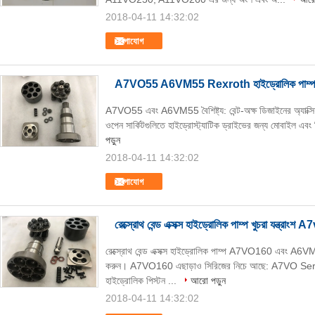
2018-04-11 14:32:02
যোগাযোগ
A7VO55 A6VM55 Rexroth হাইড্রোলিক পাম্প যন্ত্
A7VO55 এবং A6VM55 বৈশিষ্ট্য: বেন্ট-অক্ষ ডিজাইনের অ্যাক্সিয়াল
ওপেন সার্কিটগুলিতে হাইড্রোস্ট্যাটিক ড্রাইভের জন্য মোবাইল এবং 
পড়ুন
2018-04-11 14:32:02
যোগাযোগ
রেক্স্রোথ বেন্ড এক্সক্স হাইড্রোলিক পাম্প খুচরা যন্ত্র
রেক্স্রোথ বেন্ড এক্সক্স হাইড্রোলিক পাম্প A7VO160 এবং A6VM160
করুন। A7VO160 এছাড়াও সিরিজের নিচে আছে: A7VO S
হাইড্রোলিক পিস্টন ...
আরো পড়ুন
2018-04-11 14:32:02