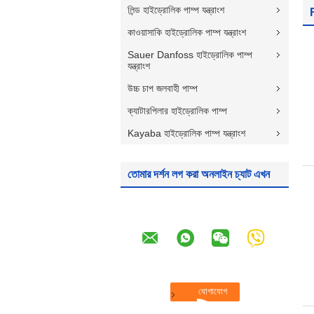
লিন্ড হাইড্রোলিক পাম্প যন্ত্রাংশ
R
কাওয়াসাকি হাইড্রোলিক পাম্প যন্ত্রাংশ
Sauer Danfoss হাইড্রোলিক পাম্প
যন্ত্রাংশ
উচ্চ চাপ জলবাহী পাম্প
ক্যাটারপিলার হাইড্রোলিক পাম্প
Kayaba হাইড্রোলিক পাম্প যন্ত্রাংশ
তোমার দর্শন লগ করা অনলাইন চ্যাট এখন