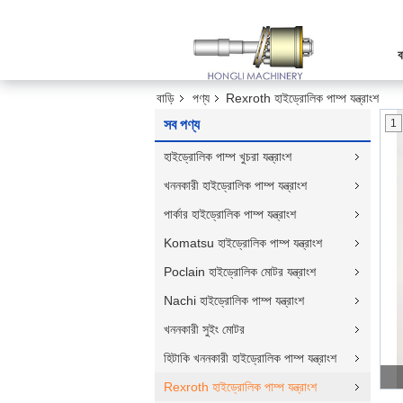
ব
বাড়ি
পণ্য
Rexroth হাইড্রোলিক পাম্প যন্ত্রাংশ
সব পণ্য
1
হাইড্রোলিক পাম্প খুচরা যন্ত্রাংশ
খননকারী হাইড্রোলিক পাম্প যন্ত্রাংশ
পার্কার হাইড্রোলিক পাম্প যন্ত্রাংশ
Komatsu হাইড্রোলিক পাম্প যন্ত্রাংশ
Poclain হাইড্রোলিক মোটর যন্ত্রাংশ
Nachi হাইড্রোলিক পাম্প যন্ত্রাংশ
খননকারী সুইং মোটর
হিটাকি খননকারী হাইড্রোলিক পাম্প যন্ত্রাংশ
Rexroth হাইড্রোলিক পাম্প যন্ত্রাংশ