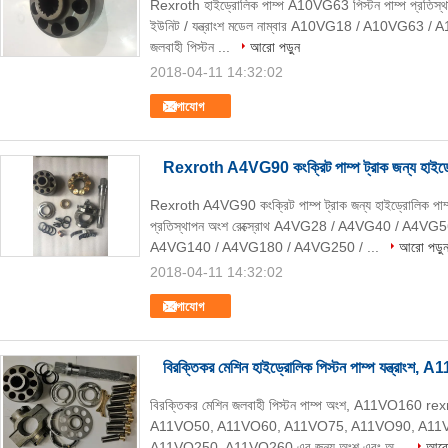
Rexroth হাইড্রোলিক পাম্প A10VG63 পিস্টন পাম্প প্রতিস্থাপন
ইউনিট / যন্ত্রাংশ মডেল নাম্বার A10VG18 / A10VG63 / 
জলবাহী পিস্টন ...
আরো পড়ুন
2018-04-11 14:32:02
যোগাযোগ
Rexroth A4VG90 কংক্রিট পাম্প ট্রাক জন্য হাইড্রোলি
Rexroth A4VG90 কংক্রিট পাম্প ট্রাক জন্য হাইড্রোলিক পা
প্রতিস্থাপন অংশ রেক্স্রোথ A4VG28 / A4VG40 / A4
A4VG140 / A4VG180 / A4VG250 / ...
আরো পড়ু
2018-04-11 14:32:02
যোগাযোগ
বিরক্তিকর মেশিন হাইড্রোলিক পিস্টন পাম্প যন্ত্রাংশ, A11
বিরক্তিকর মেশিন জলবাহী পিস্টন পাম্প অংশ, A11VO160 rexroth প
A11VO50, A11VO60, A11VO75, A11VO90, A11
A11VO250, A11VO260 এর জন্য অংশ এবং অ...
আরো