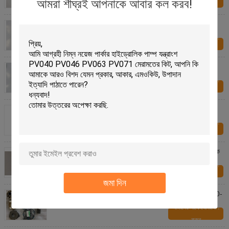
আমরা শীঘ্রই আপনাকে আবার কল করব!
করুন
পার্কার ভি 12-080 V14-080 V11-080 জন্য প্রতিস্থাপন পার্কার
হাইড্রোলিক মোটর যন্ত্রাংশ
আমাদের সাথে যোগাযোগ
করুন
পার্কার V12-060 V14-060 V11-060 পার্কার হাইড্রোলিক পাম্প
যন্ত্রাংশ উন্নত গতি ক্ষমতা
আমাদের সাথে যোগাযোগ
করুন
পার্কার / ভলভো F12-110 হাইড্রোলিক পিস্টন পাম্প যন্ত্রাংশ, জলবাহী
পাম্প মেরামতের কিট
আমাদের সাথে যোগাযোগ
করুন
PC160-7 PC160-7K কমাস্তু পাম্প যন্ত্রাংশ, কোমাটসু হাইড্রোলিক
যন্ত্রাংশ অনন্য পিস্টন লকিং
আমাদের সাথে যোগাযোগ
করুন
জমা দিন
Komatsu খননকারী হাইড্রোলিক পাম্প যন্ত্রাংশ PC360-7 PC300-
7 পিস্টন পাম্প যন্ত্রাংশ
আমাদের সাথে যোগাযোগ
করুন