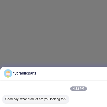
hydraulicparts
4:32 PM
Good day, what product are you looking for?