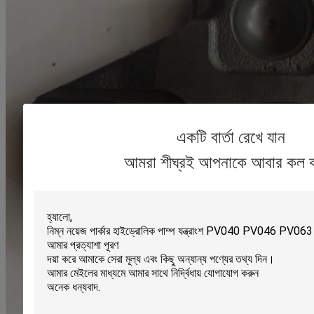
একটি বার্তা রেখে যান
আমরা শীঘ্রই আপনাকে আবার কল 