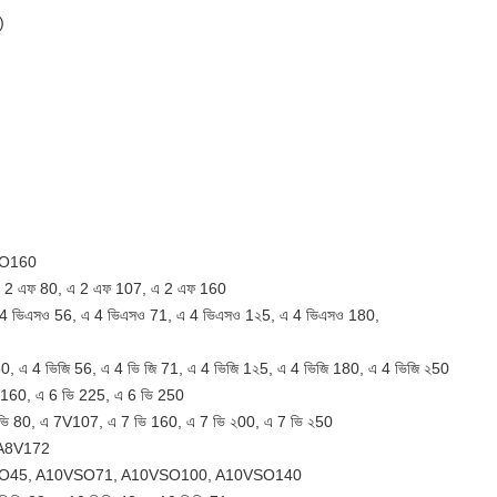
)
VO160
এ 2 এফ 80, এ 2 এফ 107, এ 2 এফ 160
 4 ভিএসও 56, এ 4 ভিএসও 71, এ 4 ভিএসও 1২5, এ 4 ভিএসও 180,
50, এ 4 ভিজি 56, এ 4 ভি জি 71, এ 4 ভিজি 1২5, এ 4 ভিজি 180, এ 4 ভিজি ২50
V160, এ 6 ভি 225, এ 6 ভি 250
7 ভি 80, এ 7V107, এ 7 ভি 160, এ 7 ভি ২00, এ 7 ভি ২50
 A8V172
SO45, A10VSO71, A10VSO100, A10VSO140