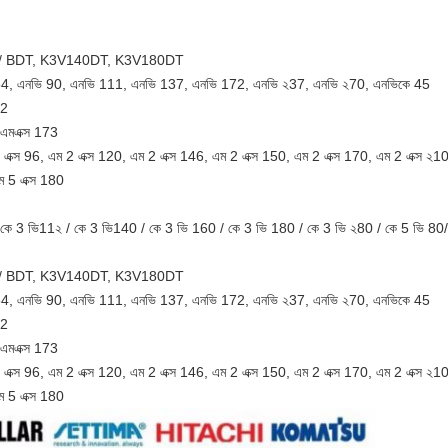
T / BDT, K3V140DT, K3V180DT
 84, এনভি 90, এনভি 111, এনভি 137, এনভি 172, এনভি ২37, এনভি ২70, এনভিকে 45
32
 এমএক্স 173
2 এক্স 96, এম 2 এক্স 120, এম 2 এক্স 146, এম 2 এক্স 150, এম 2 এক্স 170, এম 2 এক্স ২1
ম 5 এক্স 180
63 / কে 3 ভি11২ / কে 3 ভি140 / কে 3 ভি 160 / কে 3 ভি 180 / কে 3 ভি ২80 / কে 5 ভি
T / BDT, K3V140DT, K3V180DT
 84, এনভি 90, এনভি 111, এনভি 137, এনভি 172, এনভি ২37, এনভি ২70, এনভিকে 45
32
 এমএক্স 173
2 এক্স 96, এম 2 এক্স 120, এম 2 এক্স 146, এম 2 এক্স 150, এম 2 এক্স 170, এম 2 এক্স ২1
ম 5 এক্স 180