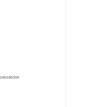
 80/140/180/200