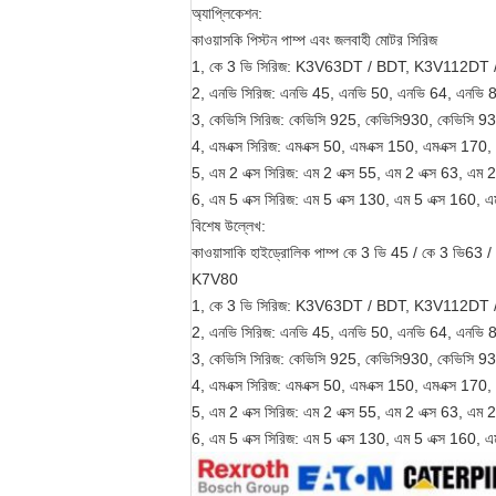
অ্যাপ্লিকেশন:
কাওয়াসকি পিস্টন পাম্প এবং জলবাহী মোটর সিরিজ
1, কে 3 ভি সিরিজ: K3V63DT / BDT, K3V112D
2, এনভি সিরিজ: এনভি 45, এনভি 50, এনভি 64, এনভি
3, কেভিসি সিরিজ: কেভিসি 925, কেভিসি930, কেভিসি 9
4, এমএক্স সিরিজ: এমএক্স 50, এমএক্স 150, এমএক্স 170,
5, এম 2 এক্স সিরিজ: এম 2 এক্স 55, এম 2 এক্স 63, এম 
6, এম 5 এক্স সিরিজ: এম 5 এক্স 130, এম 5 এক্স 160, এ
বিশেষ উল্লেখ:
কাওয়াসাকি হাইড্রোলিক পাম্প কে 3 ভি 45 / কে 3 ভি
K7V80
1, কে 3 ভি সিরিজ: K3V63DT / BDT, K3V112D
2, এনভি সিরিজ: এনভি 45, এনভি 50, এনভি 64, এনভি
3, কেভিসি সিরিজ: কেভিসি 925, কেভিসি930, কেভিসি 9
4, এমএক্স সিরিজ: এমএক্স 50, এমএক্স 150, এমএক্স 170,
5, এম 2 এক্স সিরিজ: এম 2 এক্স 55, এম 2 এক্স 63, এম 
6, এম 5 এক্স সিরিজ: এম 5 এক্স 130, এম 5 এক্স 160, এ