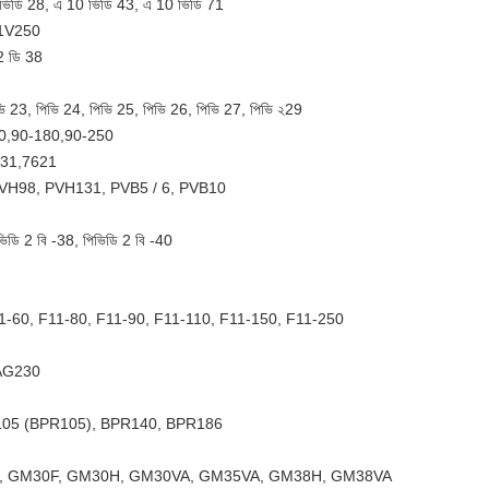
 ভিডি 28, এ 10 ভিডি 43, এ 10 ভিডি 71
11V250
2 ডি 38
ভি 23, পিভি 24, পিভি 25, পিভি 26, পিভি 27, পিভি ২29
30,90-180,90-250
431,7621
VH98, PVH131, PVB5 / 6, PVB10
ভিডি 2 বি -38, পিভিডি 2 বি -40
1-60, F11-80, F11-90, F11-110, F11-150, F11-250
AG230
105 (BPR105), BPR140, BPR186
, GM30F, GM30H, GM30VA, GM35VA, GM38H, GM38VA