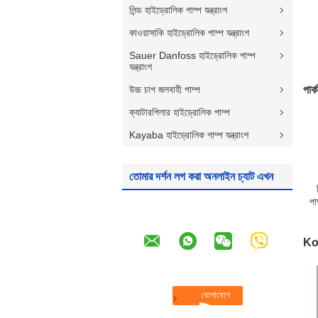
লিন্ড হাইড্রোলিক পাম্প যন্ত্রাংশ
কাওয়াসাকি হাইড্রোলিক পাম্প যন্ত্রাংশ
Sauer Danfoss হাইড্রোলিক পাম্প
যন্ত্রাংশ
উচ্চ চাপ জলবাহী পাম্প
পার্
ক্যাটারপিলার হাইড্রোলিক পাম্প
Kayaba হাইড্রোলিক পাম্প যন্ত্রাংশ
তোমার দর্শন লগ করা অনলাইন চ্যাট এখন
পা
Kom