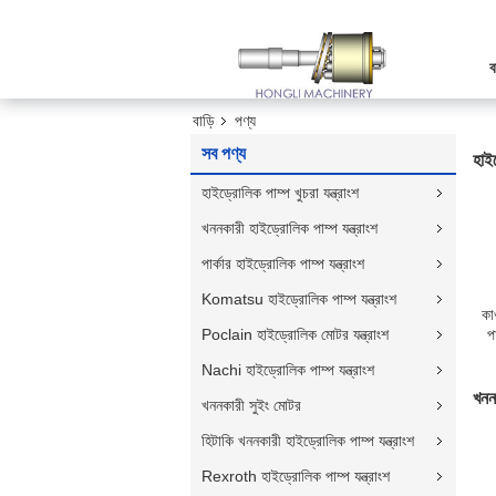
ব
বাড়ি
পণ্য
সব পণ্য
হাইড
হাইড্রোলিক পাম্প খুচরা যন্ত্রাংশ
খননকারী হাইড্রোলিক পাম্প যন্ত্রাংশ
পার্কার হাইড্রোলিক পাম্প যন্ত্রাংশ
Komatsu হাইড্রোলিক পাম্প যন্ত্রাংশ
কা
Poclain হাইড্রোলিক মোটর যন্ত্রাংশ
প
Nachi হাইড্রোলিক পাম্প যন্ত্রাংশ
খননক
খননকারী সুইং মোটর
হিটাকি খননকারী হাইড্রোলিক পাম্প যন্ত্রাংশ
Rexroth হাইড্রোলিক পাম্প যন্ত্রাংশ