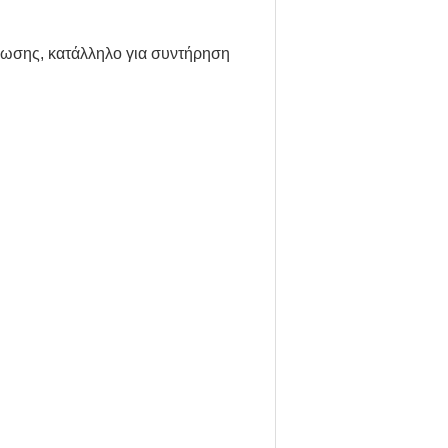
φωσης, κατάλληλο για συντήρηση