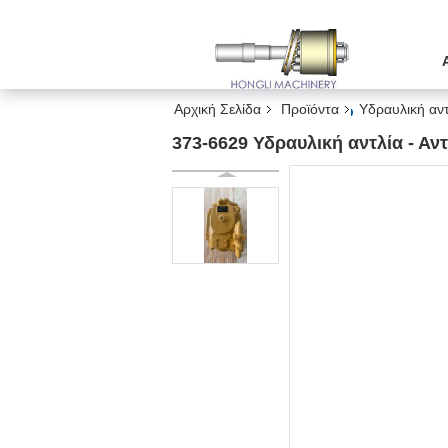
Αρχική Σελίδα
Προϊόντα
Υδραυλική αντ
373-6629 Υδραυλική αντλία - Αν