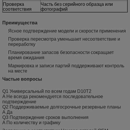
Проверка
Часть без серийного образца или
соответствия
фотографий
Преимущества
Ясное подтверждение модели и скорости применения
Проверка пересмотра уменьшает несоответствие и
переработку
Планирование запасов безопасности сокращает
время ожидания
Маркировка и записи партий поддерживают контроль
на месте
Частые вопросы
Q1 Универсальный по всем годам D10T2
A Не всегда рекомендуется последовательное
подтверждение
Q2 Поддерживаемые долгосрочные резервные планы
А Да
Q3 Подтверждение сроков выполнения
A По количеству и графику