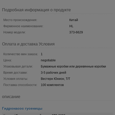
Подробная информация о продукте
Место происхождения:
Китай
Фирменное наименование:
HL
Номер модели:
373-6629
Оплата и доставка Условия
Количество мин заказа:
1
Цена:
negotiable
Упаковывая детали:
Бумажные коробки или деревянные коробки
Время доставки:
3-5 рабочих дней
Условия оплаты:
Вестерн Юнион, Т/Т
Поставка способности:
100 комплектов
описание
Гидронасос гусеницы