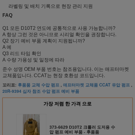
라벨링 및 배치 기록으로 현장 관리 지원
FAQ
Q1 모든 D10T2 연도에 공통적으로 사용 가능합니까?
A 항상 그런 것은 아니므로 시리얼 확인을 권장합니다.
Q2 장기 예비 부품 계획이 지원됩니까?
A 예
Q3 리드 타임 확인
A 수량 가용성 및 일정에 따라
준수 성명 OEM 부품 번호는 참조용입니다. 이는 애프터마켓
교체품입니다. CCAT는 현장 호환성 코드입니다.
후품품 교체 수압 펌프
애프터마켓 교체품 CCAT 유압 펌프
꼬리표:
,
,
20R-9394 십자 참조 수압 펌프 예비 부품
가장 저렴 한 가격 으로
373-6629 D10T2 크롤러 도저용 수
압 펌프 예비 부품 - 후품품