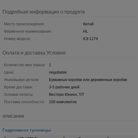
Подробная информация о продукте
Место происхождения:
Китай
Фирменное наименование:
HL
Номер модели:
6Э-1279
Оплата и доставка Условия
Количество мин заказа:
1
Цена:
negotiable
Упаковывая детали:
Бумажные коробки или деревянные коробки
Время доставки:
3-5 рабочих дней
Условия оплаты:
Вестерн Юнион, Т/Т
Поставка способности:
100 комплектов
описание
Гидронасос гусеницы