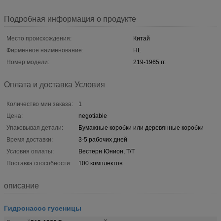
Подробная информация о продукте
Место происхождения:
Китай
Фирменное наименование:
HL
Номер модели:
219-1965 гг.
Оплата и доставка Условия
Количество мин заказа:
1
Цена:
negotiable
Упаковывая детали:
Бумажные коробки или деревянные коробки
Время доставки:
3-5 рабочих дней
Условия оплаты:
Вестерн Юнион, Т/Т
Поставка способности:
100 комплектов
описание
Гидронасос гусеницы