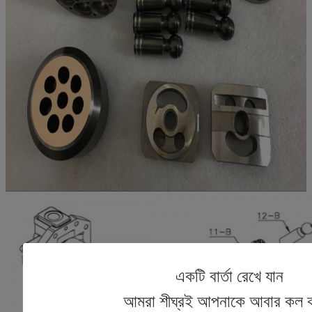
একটি বার্তা রেখে যান
আমরা শীঘ্রই আপনাকে আবার কল 