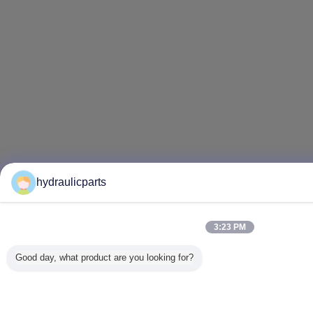
hydraulicparts
3:23 PM
Good day, what product are you looking for?