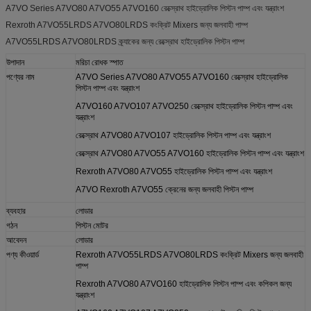
A7VO Series A7VO80 A7VO55 A7VO160 রেক্স্রোথ হাইড্রোলিক পিস্টন পাম্প এবং যন্ত্রাংশ
Rexroth A7VO55LRDS A7VO80LRDS কংক্রিট Mixers জন্য জলবাহী পাম্প
A7VO55LRDS A7VO80LRDS ক্র্যাকের জন্য রেক্স্রোথ হাইড্রোলিক পিস্টন পাম্প
উপাদান
মরিচা রোধক স্পাত
পণ্যের নাম
A7VO Series A7VO80 A7VO55 A7VO160 রেক্স্রোথ হাইড্রোলিক
পিস্টন পাম্প এবং যন্ত্রাংশ
A7VO160 A7VO107 A7VO250 রেক্স্রোথ হাইড্রোলিক পিস্টন পাম্প এবং
যন্ত্রাংশ
রেক্স্রোথ A7VO80 A7VO107 হাইড্রোলিক পিস্টন পাম্প এবং যন্ত্রাংশ
রেক্স্রোথ A7VO80 A7VO55 A7VO160 হাইড্রোলিক পিস্টন পাম্প এবং যন্ত্রাংশ
Rexroth A7VO80 A7VO55 হাইড্রোলিক পিস্টন পাম্প এবং যন্ত্রাংশ
A7VO Rexroth A7VO55 ক্রেনের জন্য জলবাহী পিস্টন পাম্প
ব্যবহার
লোডার
গঠন
পিস্টন মোটর
আবেদন
লোডার
পণ্য কীওয়ার্ড
Rexroth A7VO55LRDS A7VO80LRDS কংক্রিট Mixers জন্য জলবাহী
পাম্প
Rexroth A7VO80 A7VO160 হাইড্রোলিক পিস্টন পাম্প এবং কপিকল জন্য
যন্ত্রাংশ