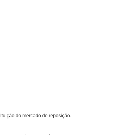
ituição do mercado de reposição.