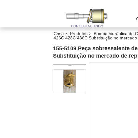
Casa
Produtos
Bomba hidráulica de Ca
426C 428C 436C Substituição no mercado 
155-5109 Peça sobressalente de
Substituição no mercado de rep