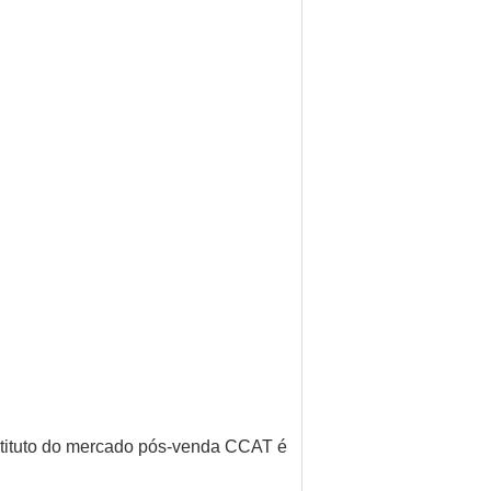
tituto do mercado pós-venda CCAT é