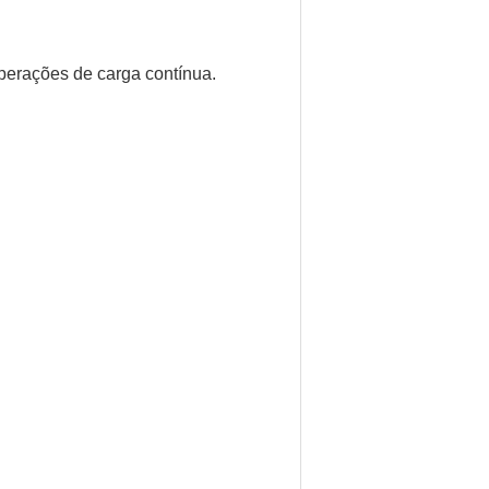
perações de carga contínua.