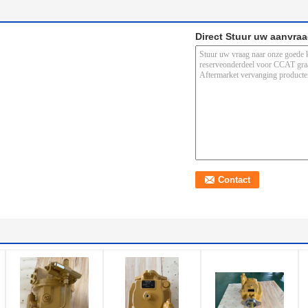
Direct Stuur uw aanvra