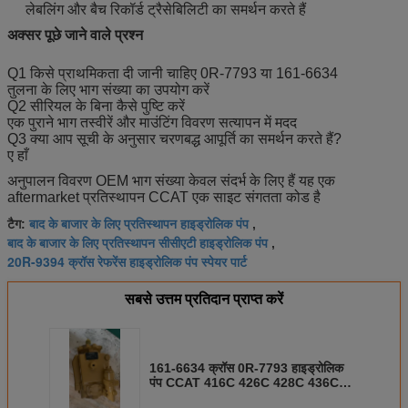
लेबलिंग और बैच रिकॉर्ड ट्रैसेबिलिटी का समर्थन करते हैं
अक्सर पूछे जाने वाले प्रश्न
Q1 किसे प्राथमिकता दी जानी चाहिए 0R-7793 या 161-6634
तुलना के लिए भाग संख्या का उपयोग करें
Q2 सीरियल के बिना कैसे पुष्टि करें
एक पुराने भाग तस्वीरें और माउंटिंग विवरण सत्यापन में मदद
Q3 क्या आप सूची के अनुसार चरणबद्ध आपूर्ति का समर्थन करते हैं?
ए हाँ
अनुपालन विवरण OEM भाग संख्या केवल संदर्भ के लिए हैं यह एक
aftermarket प्रतिस्थापन CCAT एक साइट संगतता कोड है
बाद के बाजार के लिए प्रतिस्थापन हाइड्रोलिक पंप
टैग:
,
बाद के बाजार के लिए प्रतिस्थापन सीसीएटी हाइड्रोलिक पंप
,
20R-9394 क्रॉस रेफरेंस हाइड्रोलिक पंप स्पेयर पार्ट
सबसे उत्तम प्रतिदान प्राप्त करें
161-6634 क्रॉस 0R-7793 हाइड्रोलिक
पंप CCAT 416C 426C 428C 436C
438C बैकहो लोडर के लिए स्पेयर पार्ट