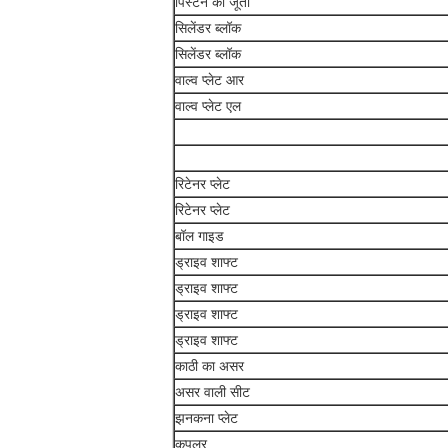
पिस्टन का जूता
सिलेंडर ब्लॉक
सिलेंडर ब्लॉक
वाल्व प्लेट आर
वाल्व प्लेट एल
रिटेनर प्लेट
रिटेनर प्लेट
बॉल गाइड
ड्राइव शाफ्ट
ड्राइव शाफ्ट
ड्राइव शाफ्ट
ड्राइव शाफ्ट
काठी का असर
असर वाली सीट
झनकना प्लेट
कपलर