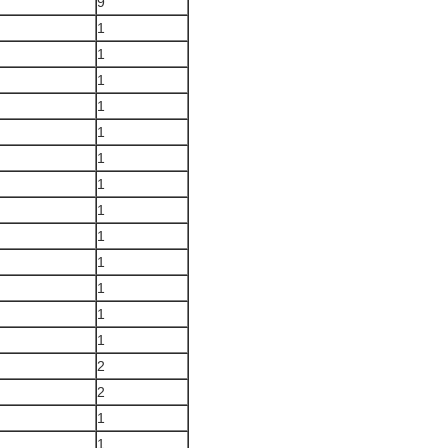
9
1
1
1
1
1
1
1
1
1
1
1
1
1
2
2
1
1