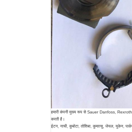
हमारी कंपनी मुख्य रूप से Sauer Danfoss, Rexroth, 
करती है।
ईटन, नाची, कुबोटा, तोशिबा, कुमात्सु, जेयल, युकेन, प