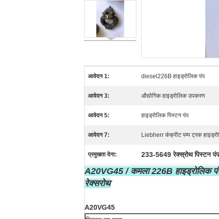
आवेदन 1:
diesel226B हाइड्रोलिक पंप
आवेदन 3:
औद्योगिक हाइड्रोलिक उपकरण
आवेदन 5:
हाइड्रोलिक पिस्टन पंप
आवेदन 7:
Liebherr कंक्रीट पम्प ट्रक हाइड्रो
233-5649 रेक्स्रोथ पिस्टन पंप
प्रमुखता देना:
A20VG45 / कमला 226B हाइड्रोलिक पंप प
रेक्सरोथ
A20VG45