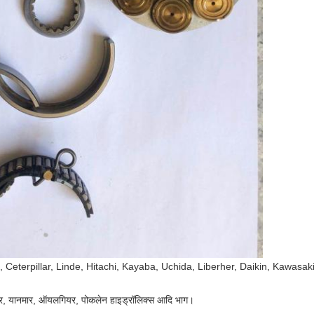
Ceterpillar, Linde, Hitachi, Kayaba, Uchida, Liberher, Daikin, Kawasaki, के लिए 
ार्कर, यानमार, ऑयलगियर, पोकलेन हाइड्रॉलिक्स आदि भाग।