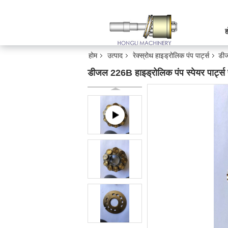
ह
होम
उत्पाद
रेक्स्रोथ हाइड्रोलिक पंप पार्ट्स
डीज
डीजल 226B हाइड्रोलिक पंप स्पेयर पार्ट्स