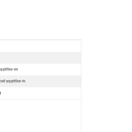
इड्रोलिक पम्प
रकों हाइड्रोलिक पंप
ग