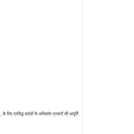
प्रसिद्ध ब्रांडों के अधिकांश प्रकारों की आपूर्ति