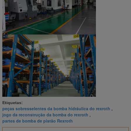
Etiquetas:
peças sobresselentes da bomba hidráulica do rexroth
,
jogo da reconstrução da bomba do rexroth
,
partes de bomba de pistão Rexroth