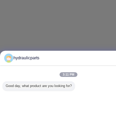
hydraulicparts
3:11 PM
Good day, what product are you looking for?