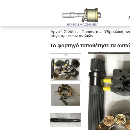
Αρχική Σελίδα
Προϊόντα
Υδραυλική αντ
συγκεκριμένων αντλιών
Το φορτηγό τοποθέτησε τα αντα