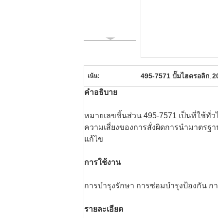
495-7571 ปั๊มไฮดรอลิก
2
เน้น:
,
คําอธิบาย
หมายเลขชิ้นส่วน 495-7571 เป็นที่ใช้ทั
ความเสี่ยงของการสั่งผิดการนํามาตรฐาน 
แก้ไข
การใช้งาน
การบํารุงรักษา การซ่อมบํารุงป้องกัน ก
รายละเอียด