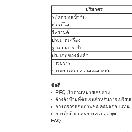
ปริมาตร
รหัสความเข้ากัน
ส่วนที่ไม่
รีฟรานด์
ประเภทเครื่อง
รูปแบบการปรับ
ประเภทของสินค้า
การบรรจุ
การตรวจสอบความเหมาะสม
ข้อดี
RFQ เร็วตามหมายเลขส่วน
อ้างอิงข้ามที่ชัดเจนสําหรับการเปรียบเ
การตรวจสอบภาพชุด ลดผลตอบแทน
การติดป้ายและการควบคุมชุด
FAQ