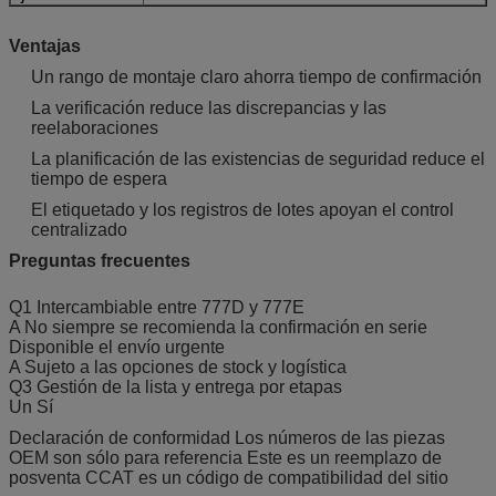
Ventajas
Un rango de montaje claro ahorra tiempo de confirmación
La verificación reduce las discrepancias y las
reelaboraciones
La planificación de las existencias de seguridad reduce el
tiempo de espera
El etiquetado y los registros de lotes apoyan el control
centralizado
Preguntas frecuentes
Q1 Intercambiable entre 777D y 777E
A No siempre se recomienda la confirmación en serie
Disponible el envío urgente
A Sujeto a las opciones de stock y logística
Q3 Gestión de la lista y entrega por etapas
Un Sí
Declaración de conformidad Los números de las piezas
OEM son sólo para referencia Este es un reemplazo de
posventa CCAT es un código de compatibilidad del sitio