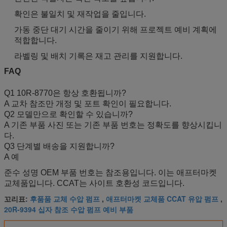
확인은 불일치 및 재작업을 줄입니다.
가동 중단 대기 시간을 줄이기 위해 프로젝트 예비 계획에
적합합니다.
라벨링 및 배치 기록은 재고 관리를 지원합니다.
FAQ
Q1 10R-8770은 항상 호환됩니까?
A 교차 참조만 개정 및 포트 확인이 필요합니다.
Q2 모델만으로 확인할 수 있습니까?
A 기존 부품 사진 또는 기존 부품 번호는 정확도를 향상시킵니
다.
Q3 단계별 배송을 지원합니까?
A 예
준수 성명 OEM 부품 번호는 참조용입니다. 이는 애프터마켓
교체품입니다. CCAT는 사이트 호환성 코드입니다.
후품품 교체 수압 펌프
애프터마켓 교체품 CCAT 유압 펌프
꼬리표:
,
,
20R-9394 십자 참조 수압 펌프 예비 부품