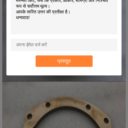
प्रस्तुत