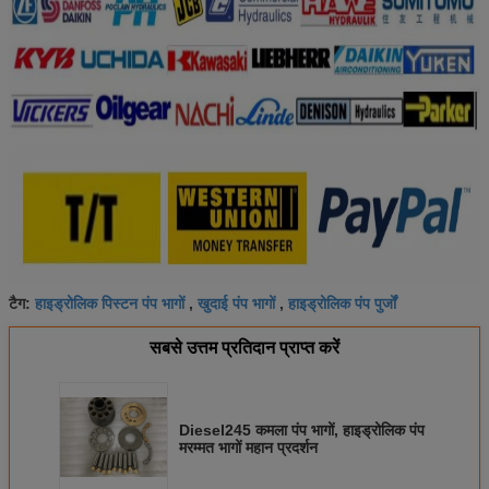
हाइड्रोलिक पिस्टन पंप भागों
खुदाई पंप भागों
हाइड्रोलिक पंप पुर्जों
टैग:
,
,
सबसे उत्तम प्रतिदान प्राप्त करें
Diesel245 कमला पंप भागों, हाइड्रोलिक पंप
मरम्मत भागों महान प्रदर्शन