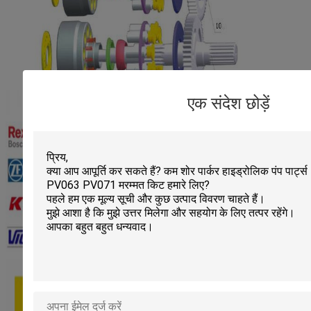
एक संदेश छोड़ें