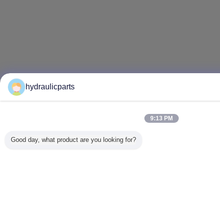
hydraulicparts
9:13 PM
Good day, what product are you looking for?