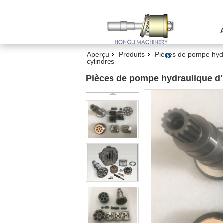
Aperçu
Produits
Pièces de pompe hyd
cylindres
Pièces de pompe hydraulique d'