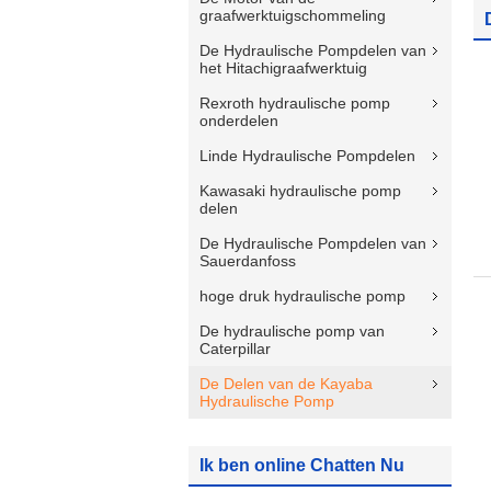
graafwerktuigschommeling
De Hydraulische Pompdelen van
het Hitachigraafwerktuig
Rexroth hydraulische pomp
onderdelen
Linde Hydraulische Pompdelen
Kawasaki hydraulische pomp
delen
De Hydraulische Pompdelen van
Sauerdanfoss
hoge druk hydraulische pomp
De hydraulische pomp van
Caterpillar
De Delen van de Kayaba
Hydraulische Pomp
Ik ben online Chatten Nu