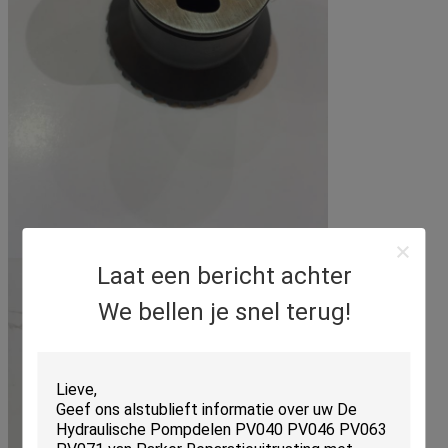
Laat een bericht achter
We bellen je snel terug!