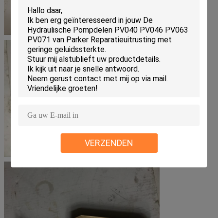
VERZENDEN