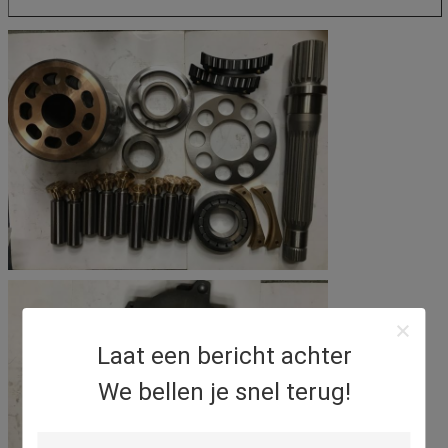
Laat een bericht achter
We bellen je snel terug!