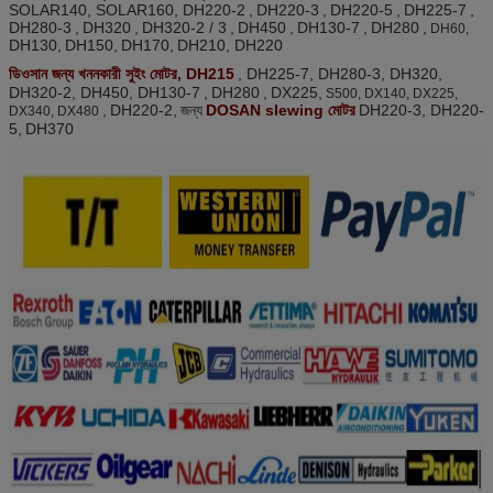
SOLAR140, SOLAR160, DH220-2
,
DH220-3
,
DH220-5
,
DH225-7
,
DH280-3
,
DH320
,
DH320-2 / 3
,
DH450
,
DH130-7
,
DH280
,
DH60,
DH130,
DH150,
DH170,
DH210, DH220
ডিওসান জন্য খননকারী সুইং মোটর, DH215
, DH225-7, DH280-3, DH320,
DH320-2, DH450, DH130-7
,
DH280
,
DX225,
S500, DX140, DX225,
,
DH220-2,
জন্য
DOSAN slewing মোটর
DH220-3, DH220-
DX340, DX480
5,
DH370