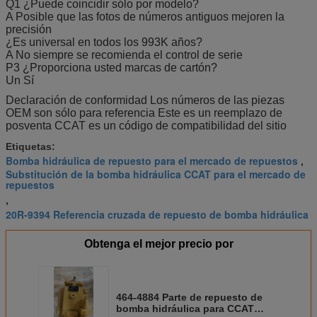
Q1 ¿Puede coincidir sólo por modelo?
A Posible que las fotos de números antiguos mejoren la
precisión
¿Es universal en todos los 993K años?
A No siempre se recomienda el control de serie
P3 ¿Proporciona usted marcas de cartón?
Un Sí
Declaración de conformidad Los números de las piezas
OEM son sólo para referencia Este es un reemplazo de
posventa CCAT es un código de compatibilidad del sitio
Etiquetas:
Bomba hidráulica de repuesto para el mercado de repuestos
,
Substitución de la bomba hidráulica CCAT para el mercado de
repuestos
,
20R-9394 Referencia cruzada de repuesto de bomba hidráulica
Obtenga el mejor precio por
464-4884 Parte de repuesto de
bomba hidráulica para CCAT