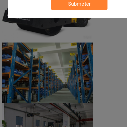
Submeter