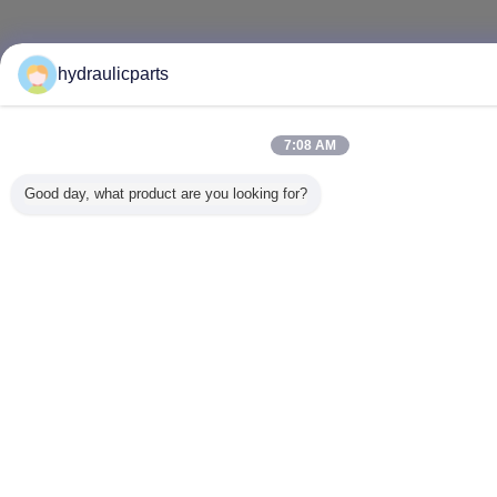
hydraulicparts
7:08 AM
Good day, what product are you looking for?