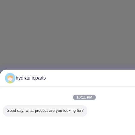
hydraulicparts
10:11 PM
Good day, what product are you looking for?