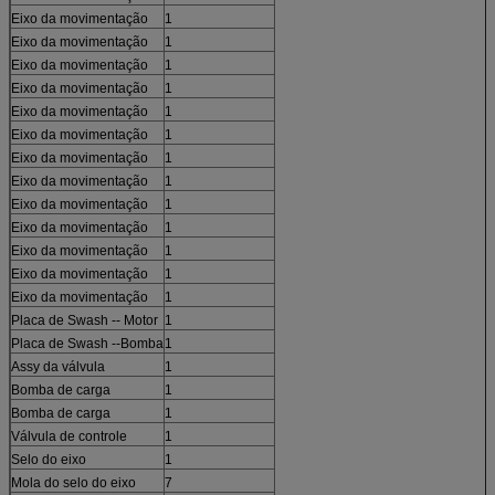
Eixo da movimentação
1
Eixo da movimentação
1
Eixo da movimentação
1
Eixo da movimentação
1
Eixo da movimentação
1
Eixo da movimentação
1
Eixo da movimentação
1
Eixo da movimentação
1
Eixo da movimentação
1
Eixo da movimentação
1
Eixo da movimentação
1
Eixo da movimentação
1
Eixo da movimentação
1
Placa de Swash -- Motor
1
Placa de Swash --Bomba
1
Assy da válvula
1
Bomba de carga
1
Bomba de carga
1
Válvula de controle
1
Selo do eixo
1
Mola do selo do eixo
7