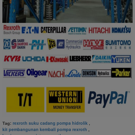
rexroth suku cadang pompa hidrolik
Tag:
,
kit pembangunan kembali pompa rexroth
,