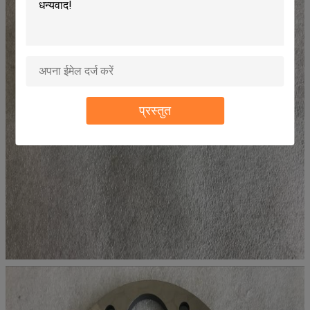
प्रस्तुत