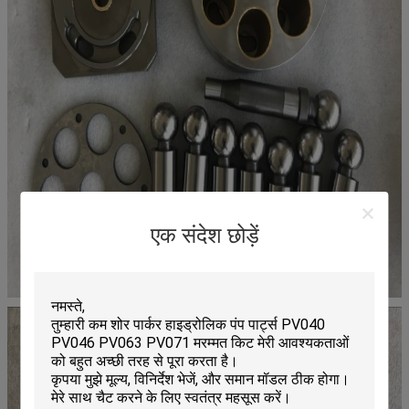
एक संदेश छोड़ें