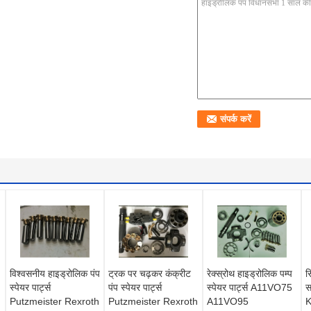
विश्वसनीय हाइड्रोलिक पंप
ट्रक पर चढ़कर कंक्रीट
रेक्स्रोथ हाइड्रोलिक पम्प
स
स्पेयर पार्ट्स
पंप स्पेयर पार्ट्स
स्पेयर पार्ट्स A11VO75
स
Putzmeister Rexroth
Putzmeister Rexroth
A11VO95
K