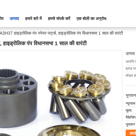
ोम
उत्पाद
हमारे बारे में
हमसे संपर्क करें
एक बोली का अनुरोध
 A3H37 हाइड्रोलिक पंप स्पेयर पार्ट्स, हाइड्रोलिक पंप विधानसभा 1 साल की वारंटी
स, हाइड्रोलिक पंप विधानसभा 1 साल की वारंटी
उत्पाद
उत्पत्ति 
ब्रांड न
मॉडल सं
भुगतान
न्यूनतम
मूल्य:
पैकेजिं
भुगतान शर
संपर्