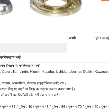
आदर्श:
युकेन एक श्र
 प्रतिस्थापन भागों
ापन पिस्टन पंप प्रतिस्थापन भागों
 Ceterpillar, Linde, Hitachi, Kayaba, Uchida, Liberher, Daikin, Kawasaki, के लि
र्कर, यानमार, ऑयलगियर, पोकलेन हाइड्रॉलिक्स आदि भाग।
 प्रदान किए गए नमूनों या चित्र के अनुसार कस्टम बनाया गया है।
ों को अपनी तेज़ डिलीवरी और सही सेवा प्रदान करें।
 / युकेन ए 37 / युकेन ए 40 / युकेन ए 45 / युकेन ए 56 / युकेन ए 70 / युकेन ए 90 / युक