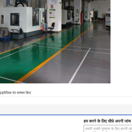
इड्रोलिक पंप मरम्मत किट
हम करने के लिए सीधे अपनी जांच भ