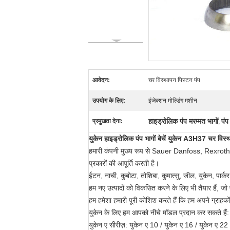
आवेदन:
चर विस्थापन पिस्टन पंप
उपयोग के लिए:
इंजेक्शन मोल्डिंग मशीन
हाइड्रोलिक पंप मरम्मत भागों
पंप
प्रमुखता देना:
,
युकेन हाइड्रोलिक पंप भागों बेचें युकेन A3H37 चर विस्थ
हमारी कंपनी मुख्य रूप से Sauer Danfoss, Rexroth,
प्रकारों की आपूर्ति करती है।
ईटन, नाची, कुबोटा, तोशिबा, कुमात्सु, जील, युकेन, पा
हम नए उत्पादों को विकसित करने के लिए भी तैयार हैं, जो
हम हमेशा हमारी पूरी कोशिश करते हैं कि हम अपने ग्राहक
युकेन के लिए हम आपको नीचे मॉडल प्रदान कर सकते हैं:
युकेन ए सीरीज़: युकेन ए 10 / युकेन ए 16 / युकेन ए 22