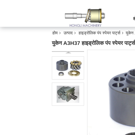
ह
होम
उत्पाद
हाइड्रोलिक पंप स्पेयर पार्ट्स
युकेन
युकेन A3H37 हाइड्रोलिक पंप स्पेयर पार्ट्