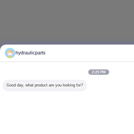
hydraulicparts
2:25 PM
Good day, what product are you looking for?