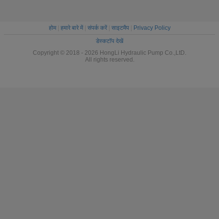
होम
|
हमारे बारे में
|
संपर्क करें
|
साइटमैप
|
Privacy Policy
डेस्कटॉप देखें
Copyright © 2018 - 2026 HongLi Hydraulic Pump Co.,LtD.
All rights reserved.