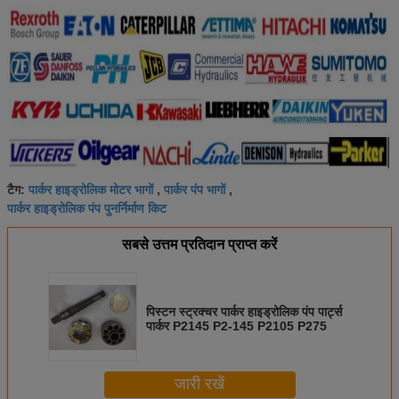
पार्कर हाइड्रोलिक मोटर भागों
पार्कर पंप भागों
टैग:
,
,
पार्कर हाइड्रोलिक पंप पुनर्निर्माण किट
सबसे उत्तम प्रतिदान प्राप्त करें
पिस्टन स्ट्रक्चर पार्कर हाइड्रोलिक पंप पार्ट्स
पार्कर P2145 P2-145 P2105 P275
जारी रखें