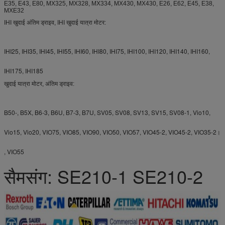
E35, E43, E80, MX325, MX328, MX334, MX430, MX430, E26, E62, E45, E38,
MXE32
IHI खुदाई अंतिम ड्राइव, IHI खुदाई यात्रा मोटर:
IHI25, IHI35, IHI45, IHI55, IHI60, IHI80, IHI75, IHI100, IHI120, IHI140, IHI160,
IHI175, IHI185
खुदाई यात्रा मोटर, अंतिम ड्राइव:
B50-, B5X, B6-3, B6U, B7-3, B7U, SV05, SV08, SV13, SV15, SV08-1, Vio10,
Vio15, Vio20, VIO75, VIO85, VIO90, VIO50, VIO57, VIO45-2, VIO45-2, VIO35-2।
, VIO55
सैमसंग: SE210-1 SE210-2