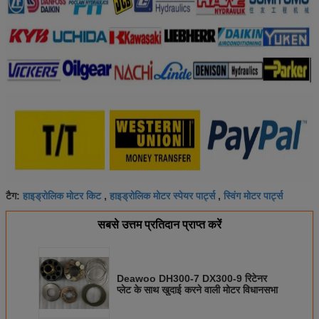
हाइड्रोलिक मोटर किट
हाइड्रोलिक मोटर स्पेयर पार्ट्स
स्विंग मोटर पार्ट्स
टैग:
,
,
सबसे उत्तम प्रतिदान प्राप्त करें
Deawoo DH300-7 DX300-9 रिटेनर
प्लेट के साथ खुदाई करने वाली मोटर विधानसभा