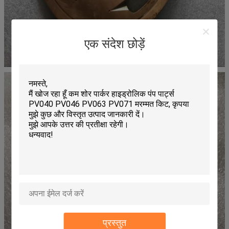
एक संदेश छोड़ें
प्रस्तुत