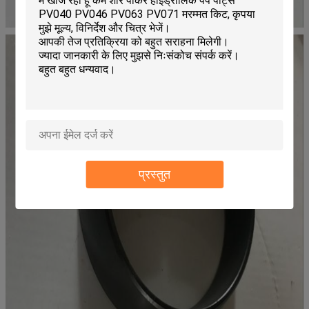
प्रस्तुत