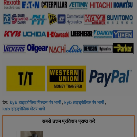
kyb हाइड्रोलिक पिस्टन पंप भागों
kyb हाइड्रोलिक पंप भागों
टैग:
,
,
kyb हाइड्रोलिक मोटर भागों
सबसे उत्तम प्रतिदान प्राप्त करें