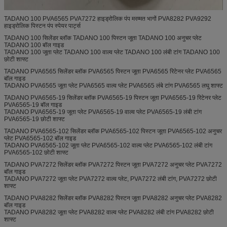
TADANO 100 PVA6565 PVA7272 हाइड्रोलिक पंप मरम्मत भागों PVA8282 PVA9292
हाइड्रोलिक पिस्टन पंप स्पेयर पार्ट्स
TADANO 100 सिलेंडर ब्लॉक TADANO 100 पिस्टन जूता TADANO 100 अनुचर प्लेट
TADANO 100 बॉल गाइड
TADANO 100 जूता प्लेट TADANO 100 वाल्व प्लेट TADANO 100 लंबी टांग TADANO 100
छोटी शाफ्ट
TADANO PVA6565 सिलेंडर ब्लॉक PVA6565 पिस्टन जूता PVA6565 रिटेनर प्लेट PVA6565
बॉल गाइड
TADANO PVA6565 जूता प्लेट PVA6565 वाल्व प्लेट PVA6565 लंबे टांग PVA6565 लघु शाफ्ट
TADANO PVA6565-19 सिलेंडर ब्लॉक PVA6565-19 पिस्टन जूता PVA6565-19 रिटेनर प्लेट
PVA6565-19 बॉल गाइड
TADANO PVA6565-19 जूता प्लेट PVA6565-19 वाल्व प्लेट PVA6565-19 लंबी टांग
PVA6565-19 छोटी शाफ्ट
TADANO PVA6565-102 सिलेंडर ब्लॉक PVA6565-102 पिस्टन जूता PVA6565-102 अनुचर
प्लेट PVA6565-102 बॉल गाइड
TADANO PVA6565-102 जूता प्लेट PVA6565-102 वाल्व प्लेट PVA6565-102 लंबी टांग
PVA6565-102 छोटी शाफ्ट
TADANO PVA7272 सिलेंडर ब्लॉक PVA7272 पिस्टन जूता PVA7272 अनुचर प्लेट PVA7272
बॉल गाइड
TADANO PVA7272 जूता प्लेट PVA7272 वाल्व प्लेट, PVA7272 लंबी टांग, PVA7272 छोटी
शाफ्ट
TADANO PVA8282 सिलेंडर ब्लॉक PVA8282 पिस्टन जूता PVA8282 अनुचर प्लेट PVA8282
बॉल गाइड
TADANO PVA8282 जूता प्लेट PVA8282 वाल्व प्लेट PVA8282 लंबी टांग PVA8282 छोटी
शाफ्ट