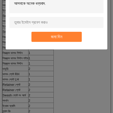
সমর্থন
2
ইয়োক অ্যাসি
2
Swash প্লেট
2
সমর্থন
2
ইয়োক অ্যাসি
2
Servo ফর্ক
1
জমা দিন
নিয়ন্ত্রক ভালভ পিস্টন গাইড
1
নিয়ন্ত্রক ভালভ পিস্টন
1
নিয়ন্ত্রক ভালভ পিস্টন গাইড
1
নিয়ন্ত্রক ভালভ পিস্টন
1
নিয়ন্ত্রক ভালভ পিস্টন গাইড
1
নিয়ন্ত্রক ভালভ পিস্টন
1
হাতুড়ি
2
ভালভ প্লেট RH
1
ভালভ প্লেট LH
1
Retainer প্লেট
2
Retainer প্লেট
2
Swash প্লেট লং আর্ম
2
সমর্থন
2
ইয়োক অ্যাসি
2
স্ন্যাপ রিং
2