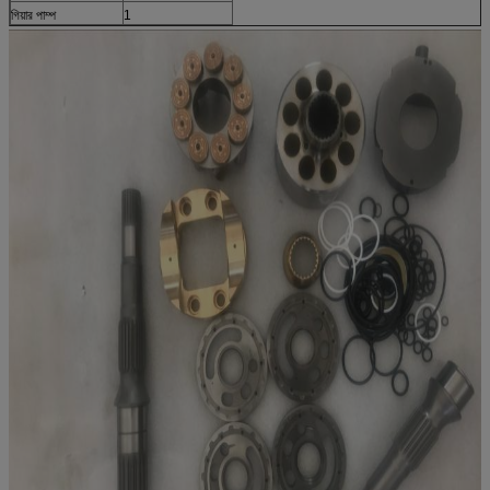
গিয়ার পাম্প
1