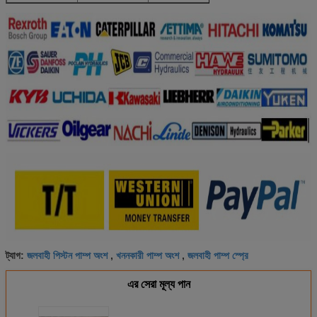
জলবাহী পিস্টন পাম্প অংশ
খননকারী পাম্প অংশ
জলবাহী পাম্প স্প্রে
ট্যাগ:
,
,
এর সেরা মূল্য পান