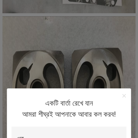
একটি বার্তা রেখে যান
আমরা শীঘ্রই আপনাকে আবার কল করব!