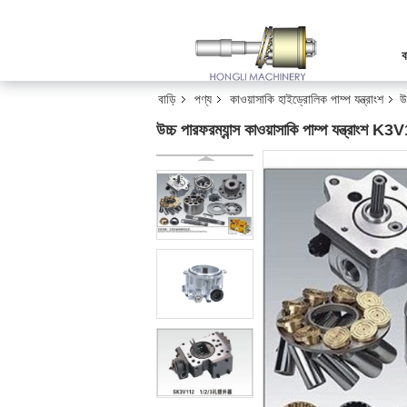
ব
বাড়ি
পণ্য
কাওয়াসাকি হাইড্রোলিক পাম্প যন্ত্রাংশ
উ
উচ্চ পারফরম্যান্স কাওয়াসাকি পাম্প যন্ত্রাং