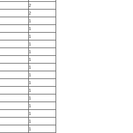
2
2
1
1
1
1
1
1
1
1
1
1
1
1
1
1
1