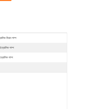
িক মিয়ান পাম্প
্রোলিক পাম্প
রোলিক পাম্প