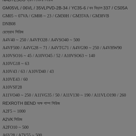
GM05VL / 06VL / 35VLPVD-2B-34 / YC35-6 /
বব বিড়াল
337 / CS05A
GM05 ~ 07VA / GM08 ~ 23 / GM30H / GM35VA / GM38VB
DNB08
রেফ্রোথ সিরিজ
A4V40 ~ 250 / A4VFO28 / A4VSO40 ~ 500
A4VF500 / A4VG28 ~ 71 / A4VTG71 / A4VG90 ~ 250 / A4VHW90
A10VSO16 ~ 45 / A10VO45 / 52 / A10VSO63 ~ 140
A10VG18 ~ 63
A10V43 / 63 / A10VD40 / 43
A10VE43 / 60
A10VSF28
A11VO40 ~ 250 / A11VG35 / 50 / A11V130 ~ 190 / A11VLO190 / 260
REXROTH BEND অক্ষ পাম্প সিরিজ
A2F5 ~ 1000
A2VK
সিরিজ
A2FO10 ~ 500
A6V28 / A7V55 ~ 500