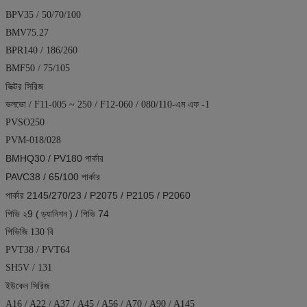
BPV35 / 50/70/100
BMV75.27
BPR140 / 186/260
BMF50 / 75/105
ভিক্টর সিরিজ
ভলভো / F11-005 ~ 250 / F12-060 / 080/110-এম এফ -1
PVSO250
PVM-018/028
BMHQ30 / PV180 পার্কার
PAVC38 / 65/100 পার্কার
পার্কার 2145/270/23 / P2075 / P2105 / P2060
পিভি ২9 (
ড্যানিশন
) / পিভি 74
পিভিজি 130 বি
PVT38 / PVT64
SH5V / 131
ইউকেন সিরিজ
A16 / A22 / A37 / A45 / A56 / A70 / A90 / A145