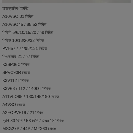
হাইড্রোলিক ইউনিট
A10VSO 31
সিরিজ
A10VSO45 / 85 52
সিরিজ
পিভিবি 5/6/10/15/20 / ২9
সিরিজ
পিভিউ 10/13/20/32
সিরিজ
PVH57 / 74/98/131
সিরিজ
পিএসভিডি 21 / ২7
সিরিজ
K3SP36C
সিরিজ
SPVC90R
সিরিজ
K3V112T
সিরিজ
K3V63 / 112 / 140DT
সিরিজ
A11VLO95 / 130/145/190
সিরিজ
A4VSO
সিরিজ
A2FOPVE19 / 21
সিরিজ
ম্যাগ-33 ভিপি / 53 ভিপি / টিএম 18
সিরিজ
MSG27P / 44P / M2X63
সিরিজ