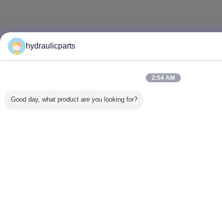
hydraulicparts
2:54 AM
Good day, what product are you looking for?