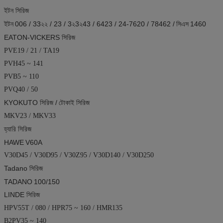
ইটন সিরিজ
ইটন
006 / 33২২ / 23 / 3২3২43 / 6423 / 24-7620 / 78462 /
সিএস
1460
EATON-VICKERS সিরিজ
PVE19 / 21 / TA19
PVH45 ~ 141
PVB5 ~ 110
PVQ40 / 50
KYOKUTO সিরিজ /
টোকাই সিরিজ
MKV23 / MKV33
হ্যারি সিরিজ
HAWE
V60A
V30D45 / V30D95 / V30Z95 / V30D140 / V30D250
Tadano সিরিজ
TADANO
100/150
LINDE সিরিজ
HPV55T / 080 / HPR75 ~ 160 / HMR135
B2PV35 ~ 140