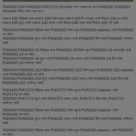
TADANO 100 PVA6565 PVA7272 হাইড্রোলিক পাম্প মেরামতের অংশ PVA8282 PVA9292
হাইড্রোলিক পিস্টন পাম্প স্পার অংশ
তাদানো 100 সিলিন্ডার ব্লক তাডানো 100 পিস্টন জুতা তাডানো 100 টি প্লেয়ার প্লেট টিডানো 100 বল গাইড
তাদানো 100 জুতা প্লেট তাডানো 100 ভালভ প্লেট টিদানো 100 লম্বা শানফ্ট টিডানো 100 শর্ট শ্যাফ্ট
TADANO PVA6565 সিলিন্ডার ব্লক PVA6565 পিস্টন জুতা PVA6565 retainer প্লেট PVA6565
বল গাইড
TADANO PVA6565 জুতা প্লেট PVA6565 ভালভ প্লেট PVA6565 দীর্ঘ শানফ্ট PVA6565 সংক্ষিপ্ত
শাফট
TADANO PVA6565-19 সিলিন্ডার ব্লক PVA6565-19 পিস্টন জুতা PVA6565-19 রক্ষণকারী প্লেট
PVA6565-19 বল গাইড
TADANO PVA6565-19 জুতা প্লেট PVA6565-19 ভালভ প্লেট PVA6565-19 দীর্ঘ শানফ্ট
PVA6565-19 সংক্ষিপ্ত শাফট
TADANO PVA6565-102 সিলিন্ডার ব্লক PVA6565-102 পিস্টন জুতো PVA6565-102 retainer
প্লেট PVA6565-102 বল গাইড
TADANO PVA6565-102 জুতা প্লেট PVA6565-102 ভালভ প্লেট PVA6565-102 দীর্ঘ শানফ্ট
PVA6565-102 সংক্ষিপ্ত শাফট
TADANO PVA7272 সিলিন্ডার ব্লক PVA7272 পিস্টন জুতো PVA7272 retainer প্লেট
PVA7272 বল গাইড
TADANO PVA7272 জুতা প্লেট PVA7272 ভালভ প্লেট, PVA7272 দীর্ঘ শানফ্ট, PVA7272
সংক্ষিপ্ত শাফট
TADANO PVA8282 সিলিন্ডার ব্লক PVA8282 পিস্টন জুতো PVA8282 retainer প্লেট
PVA8282 বল গাইড
TADANO PVA8282 জুতা প্লেট PVA8282 ভালভ প্লেট PVA8282 দীর্ঘ শানফ্ট PVA8282 সংক্ষিপ্ত
শাফট
TADANO PVA9292 সিলিন্ডার ব্লক PVA9292 পিস্টন জুতা PVA9292 retainer প্লেট PVA9292
বল গাইড