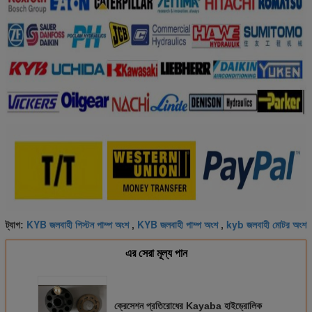
KYB জলবাহী পিস্টন পাম্প অংশ
KYB জলবাহী পাম্প অংশ
kyb জলবাহী মোটর অংশ
ট্যাগ:
,
,
এর সেরা মূল্য পান
ক্রেসেশন প্রতিরোধের Kayaba হাইড্রোলিক