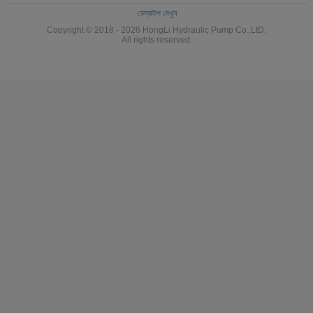
ডেস্কটপ দেখুন
Copyright © 2018 - 2026 HongLi Hydraulic Pump Co.,LtD.
All rights reserved.