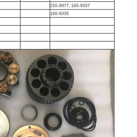
215-9977, 165-9337
165-9335