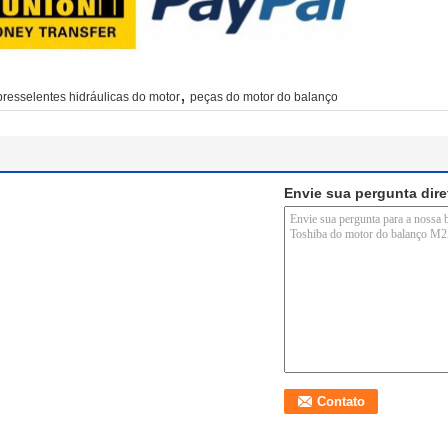
,
resselentes hidráulicas do motor
peças do motor do balanço
Envie sua pergunta dir