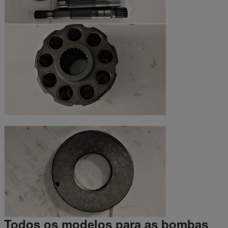
Todos os modelos para as bombas