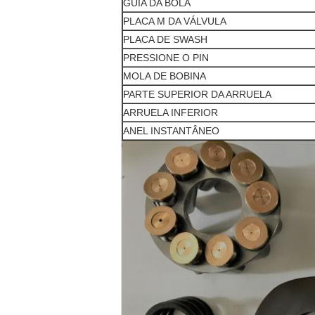
GUIA DA BOLA
PLACA M DA VÁLVULA
PLACA DE SWASH
PRESSIONE O PIN
MOLA DE BOBINA
PARTE SUPERIOR DA ARRUELA
ARRUELA INFERIOR
ANEL INSTANTÂNEO